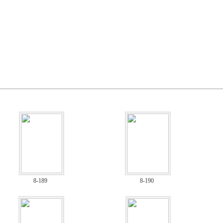
8-189
8-190