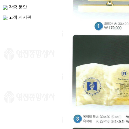
각종 문안
고객 게시판