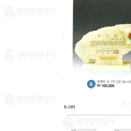
8-189