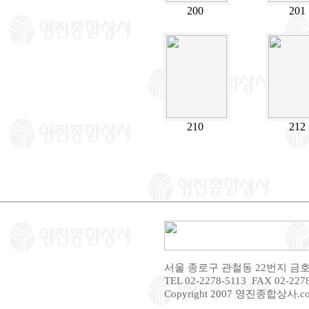
200
201
210
212
서울 종로구 관철동 22번지 금
TEL 02-2278-5113 FAX 02-22
Copyright 2007 영진종합상사.com A